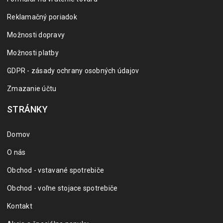
Reklamačný poriadok
Možnosti dopravy
Možnosti platby
GDPR - zásady ochrany osobných údajov
Zmazanie účtu
STRÁNKY
Domov
O nás
Obchod - vstavané spotrebiče
Obchod - voľne stojace spotrebiče
Kontakt