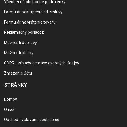
Všeobecné obchodné podmienky
Formulár odstúpenia od zmluvy
Formulár na vrátenie tovaru
Reklamačný poriadok
Možnosti dopravy
Možnosti platby
GDPR - zásady ochrany osobných údajov
Zmazanie účtu
STRÁNKY
Domov
O nás
Obchod - vstavané spotrebiče