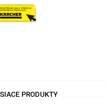
ISIACE PRODUKTY