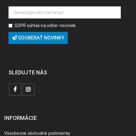
GDPR súhlas na odber noviniek
ODOBERAŤ NOVINKY
SLEDUJTE NÁS
INFORMÁCIE
Všeobecné obchodné podmienky