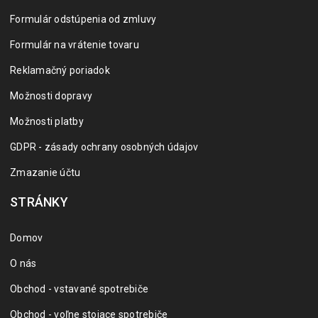
Formulár odstúpenia od zmluvy
Formulár na vrátenie tovaru
Reklamačný poriadok
Možnosti dopravy
Možnosti platby
GDPR - zásady ochrany osobných údajov
Zmazanie účtu
STRÁNKY
Domov
O nás
Obchod - vstavané spotrebiče
Obchod - voľne stojace spotrebiče