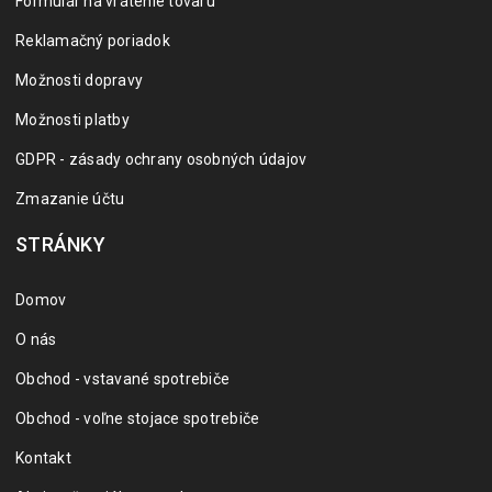
Formulár na vrátenie tovaru
Reklamačný poriadok
Možnosti dopravy
Možnosti platby
GDPR - zásady ochrany osobných údajov
Zmazanie účtu
STRÁNKY
Domov
O nás
Obchod - vstavané spotrebiče
Obchod - voľne stojace spotrebiče
Kontakt