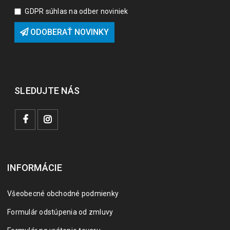
GDPR súhlas na odber noviniek
ODOBERAŤ NOVINKY
SLEDUJTE NÁS
INFORMÁCIE
Všeobecné obchodné podmienky
Formulár odstúpenia od zmluvy