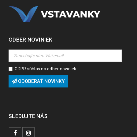
ODBER NOVINIEK
GDPR súhlas na odber noviniek
ODOBERAŤ NOVINKY
SLEDUJTE NÁS