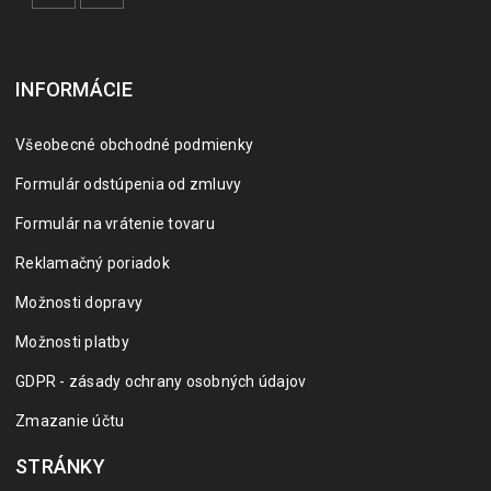
INFORMÁCIE
Všeobecné obchodné podmienky
Formulár odstúpenia od zmluvy
Formulár na vrátenie tovaru
Reklamačný poriadok
Možnosti dopravy
Možnosti platby
GDPR - zásady ochrany osobných údajov
Zmazanie účtu
STRÁNKY