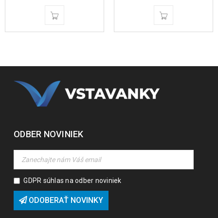
ODBER NOVINIEK
GDPR súhlas na odber noviniek
ODOBERAŤ NOVINKY