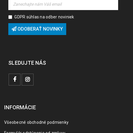
GDPR súhlas na odber noviniek
ODOBERAŤ NOVINKY
SLEDUJTE NÁS
INFORMÁCIE
Všeobecné obchodné podmienky