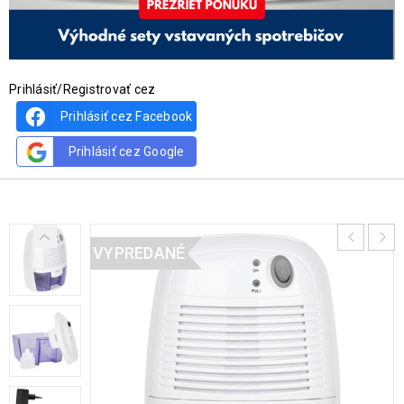
Prihlásiť/Registrovať cez
Prihlásiť cez Facebook
Prihlásiť cez Google
VYPREDANÉ