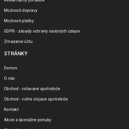
Reklamačný poriadok
Možnosti dopravy
Možnosti platby
GDPR - zásady ochrany osobných údajov
Zmazanie účtu
STRÁNKY
Domov
O nás
Obchod - vstavané spotrebiče
Obchod - voľne stojace spotrebiče
Kontakt
Akcie a špeciálne ponuky