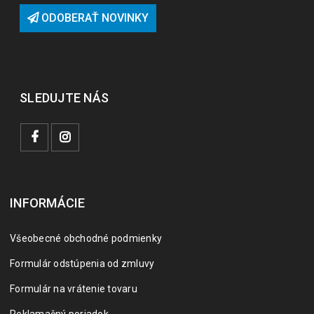
ODOBERAŤ NOVINKY
SLEDUJTE NÁS
INFORMÁCIE
Všeobecné obchodné podmienky
Formulár odstúpenia od zmluvy
Formulár na vrátenie tovaru