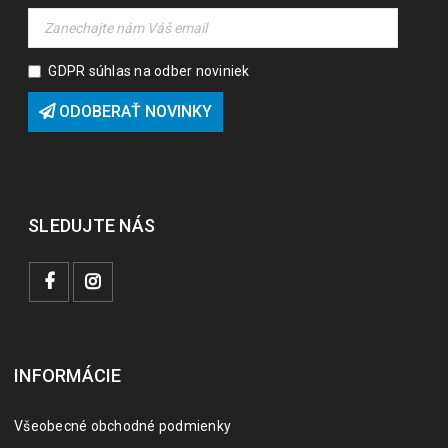
GDPR súhlas na odber noviniek
ODOBERAŤ NOVINKY
SLEDUJTE NÁS
INFORMÁCIE
Všeobecné obchodné podmienky