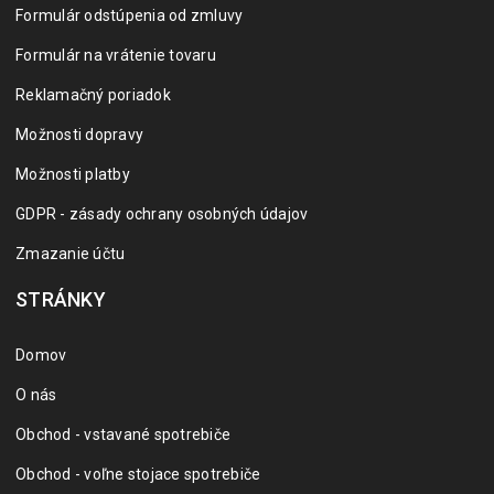
Formulár odstúpenia od zmluvy
Formulár na vrátenie tovaru
Reklamačný poriadok
Možnosti dopravy
Možnosti platby
GDPR - zásady ochrany osobných údajov
Zmazanie účtu
STRÁNKY
Domov
O nás
Obchod - vstavané spotrebiče
Obchod - voľne stojace spotrebiče