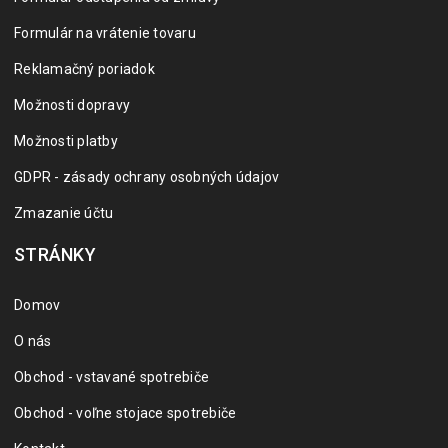
Formulár na vrátenie tovaru
Reklamačný poriadok
Možnosti dopravy
Možnosti platby
GDPR - zásady ochrany osobných údajov
Zmazanie účtu
STRÁNKY
Domov
O nás
Obchod - vstavané spotrebiče
Obchod - voľne stojace spotrebiče