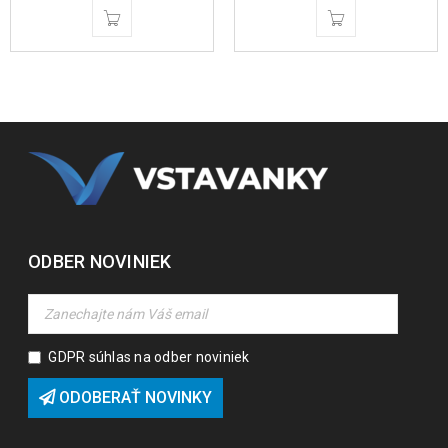
ODBER NOVINIEK
GDPR súhlas na odber noviniek
ODOBERAŤ NOVINKY