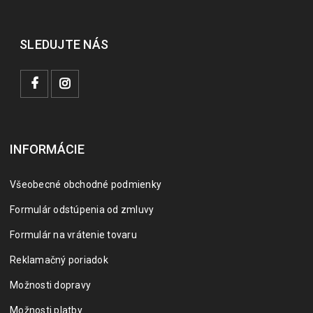
SLEDUJTE NÁS
INFORMÁCIE
Všeobecné obchodné podmienky
Formulár odstúpenia od zmluvy
Formulár na vrátenie tovaru
Reklamačný poriadok
Možnosti dopravy
Možnosti platby