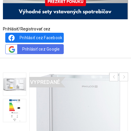
Prihlásiť/Registrovať cez
Prihlásiť cez Facebook
Prihlásiť cez Google
VYPREDANÉ