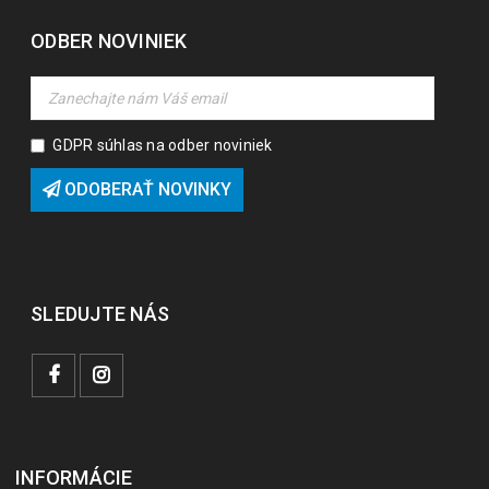
ODBER NOVINIEK
GDPR súhlas na odber noviniek
ODOBERAŤ NOVINKY
SLEDUJTE NÁS
INFORMÁCIE