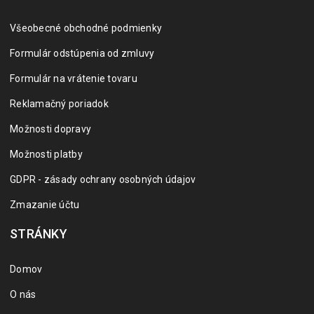
Všeobecné obchodné podmienky
Formulár odstúpenia od zmluvy
Formulár na vrátenie tovaru
Reklamačný poriadok
Možnosti dopravy
Možnosti platby
GDPR - zásady ochrany osobných údajov
Zmazanie účtu
STRÁNKY
Domov
O nás