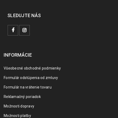
SLEDUJTE NÁS
INFORMÁCIE
Všeobecné obchodné podmienky
Formulár odstúpenia od zmluvy
Formulár na vrátenie tovaru
Reklamačný poriadok
Možnosti dopravy
Možnosti platby