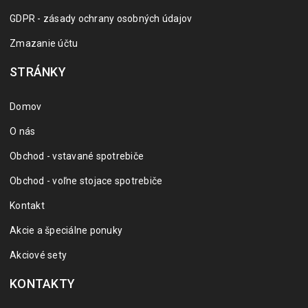
GDPR - zásady ochrany osobných údajov
Zmazanie účtu
STRÁNKY
Domov
O nás
Obchod - vstavané spotrebiče
Obchod - voľne stojace spotrebiče
Kontakt
Akcie a špeciálne ponuky
Akciové sety
KONTAKTY