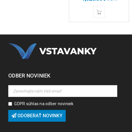
ODBER NOVINIEK
GDPR súhlas na odber noviniek
ODOBERAŤ NOVINKY