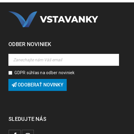
ODBER NOVINIEK
GDPR súhlas na odber noviniek
ODOBERAŤ NOVINKY
SLEDUJTE NÁS