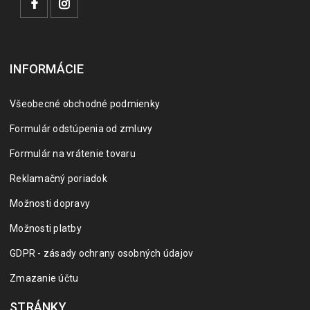
INFORMÁCIE
Všeobecné obchodné podmienky
Formulár odstúpenia od zmluvy
Formulár na vrátenie tovaru
Reklamačný poriadok
Možnosti dopravy
Možnosti platby
GDPR - zásady ochrany osobných údajov
Zmazanie účtu
STRÁNKY