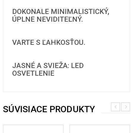
DOKONALE MINIMALISTICKÝ,
ÚPLNE NEVIDITEĽNÝ.
VARTE S ĽAHKOSŤOU.
JASNÉ A SVIEŽA: LED
OSVETLENIE
SÚVISIACE PRODUKTY