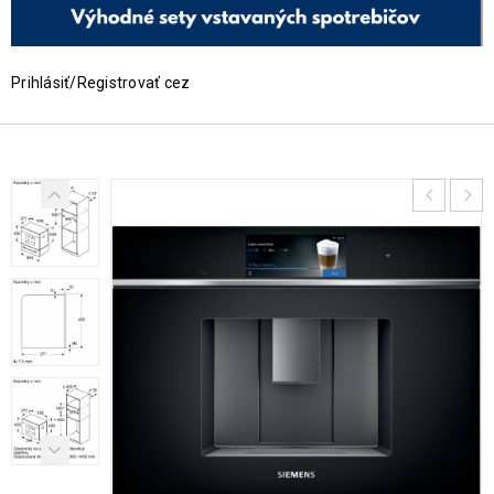
Prihlásiť/Registrovať cez