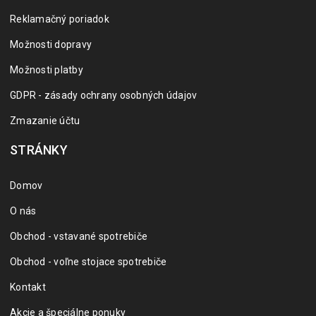
Reklamačný poriadok
Možnosti dopravy
Možnosti platby
GDPR - zásady ochrany osobných údajov
Zmazanie účtu
STRÁNKY
Domov
O nás
Obchod - vstavané spotrebiče
Obchod - voľne stojace spotrebiče
Kontakt
Akcie a špeciálne ponuky