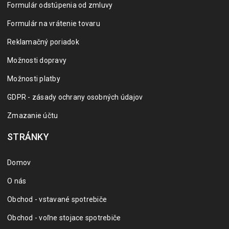
Formulár odstúpenia od zmluvy
Formulár na vrátenie tovaru
Reklamačný poriadok
Možnosti dopravy
Možnosti platby
GDPR - zásady ochrany osobných údajov
Zmazanie účtu
STRÁNKY
Domov
O nás
Obchod - vstavané spotrebiče
Obchod - voľne stojace spotrebiče