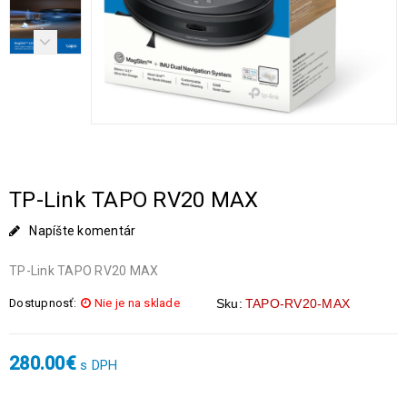
TP-Link TAPO RV20 MAX
Napíšte komentár
TP-Link TAPO RV20 MAX
Dostupnosť:
Nie je na sklade
Sku:
TAPO-RV20-MAX
280.00
€
s DPH