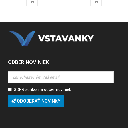
ODBER NOVINIEK
GDPR súhlas na odber noviniek
ODOBERAŤ NOVINKY