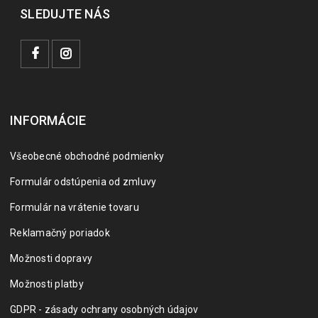
SLEDUJTE NÁS
INFORMÁCIE
Všeobecné obchodné podmienky
Formulár odstúpenia od zmluvy
Formulár na vrátenie tovaru
Reklamačný poriadok
Možnosti dopravy
Možnosti platby
GDPR - zásady ochrany osobných údajov