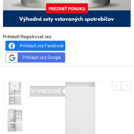
Prihlásiť/Registrovať cez
Prihlásiť cez Facebook
Prihlásiť cez Google
VYPREDANÉ