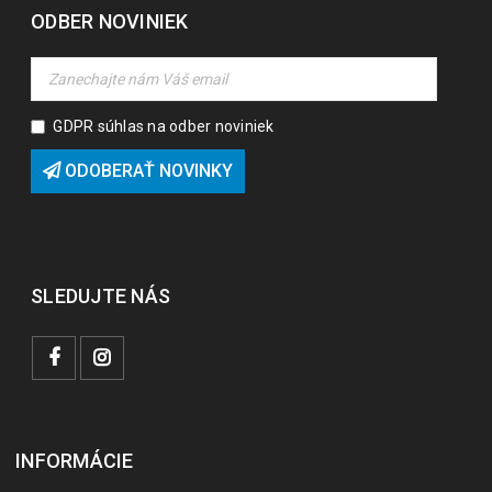
ODBER NOVINIEK
GDPR súhlas na odber noviniek
ODOBERAŤ NOVINKY
SLEDUJTE NÁS
INFORMÁCIE