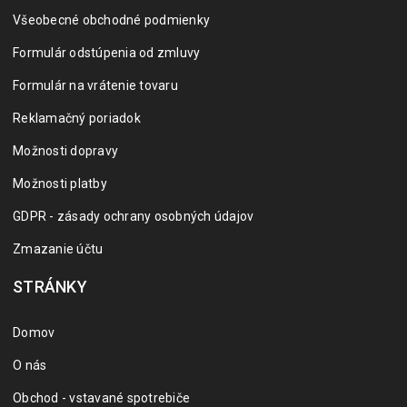
Všeobecné obchodné podmienky
Formulár odstúpenia od zmluvy
Formulár na vrátenie tovaru
Reklamačný poriadok
Možnosti dopravy
Možnosti platby
GDPR - zásady ochrany osobných údajov
Zmazanie účtu
STRÁNKY
Domov
O nás
Obchod - vstavané spotrebiče