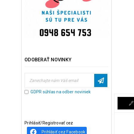
ODOBERAŤ NOVINKY
GDPR súhlas na odber noviniek
Prihlásiť/Registrovať cez
Prihlásiť cez Facebook