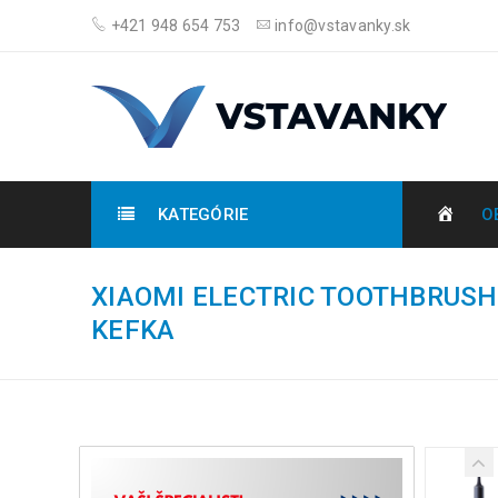
+421 948 654 753
info@vstavanky.sk
KATEGÓRIE
O
XIAOMI ELECTRIC TOOTHBRUSH
KEFKA