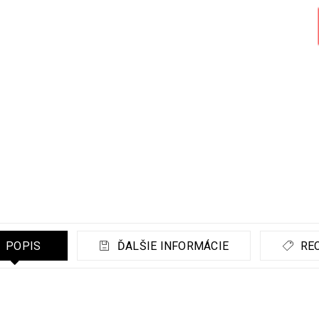
POPIS
ĎALŠIE INFORMÁCIE
REC