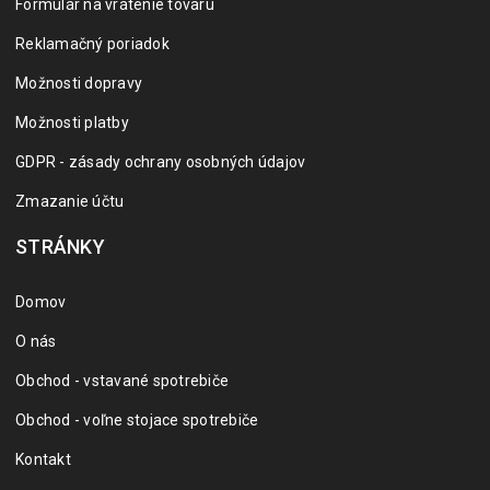
Formulár na vrátenie tovaru
Reklamačný poriadok
Možnosti dopravy
Možnosti platby
GDPR - zásady ochrany osobných údajov
Zmazanie účtu
STRÁNKY
Domov
O nás
Obchod - vstavané spotrebiče
Obchod - voľne stojace spotrebiče
Kontakt