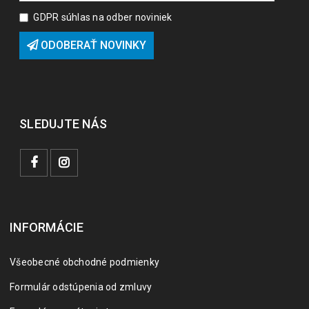
GDPR súhlas na odber noviniek
ODOBERAŤ NOVINKY
SLEDUJTE NÁS
INFORMÁCIE
Všeobecné obchodné podmienky
Formulár odstúpenia od zmluvy