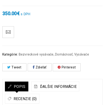
350.00
€
s DPH
Kategórie:
Bezvreckové vysávače
,
Domácnosť
,
Vysávače
Tweet
Zdieľať
Pinterest
POPIS
ĎALŠIE INFORMÁCIE
RECENZIE (0)