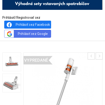
Prihlásiť/Registrovať cez
Prihlásiť cez Facebook
Prihlásiť cez Google
VYPREDANÉ