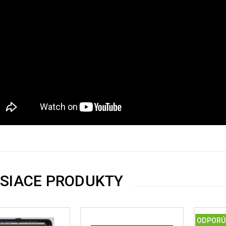
ISIACE PRODUKTY
ODPORÚ