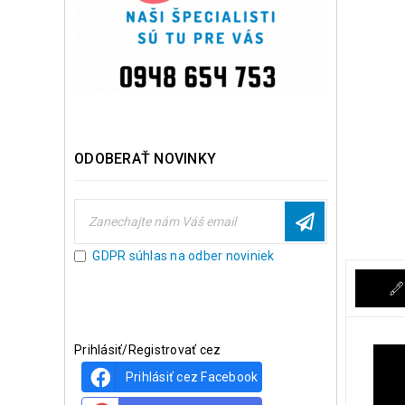
ODOBERAŤ NOVINKY
GDPR súhlas na odber noviniek
Prihlásiť/Registrovať cez
Prihlásiť cez Facebook