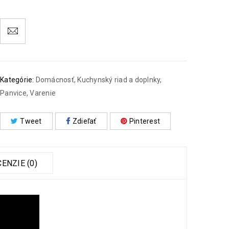
Kategórie:
Domácnosť
,
Kuchynský riad a doplnky
,
Panvice
,
Varenie
Tweet
Zdieľať
Pinterest
ENZIE (0)