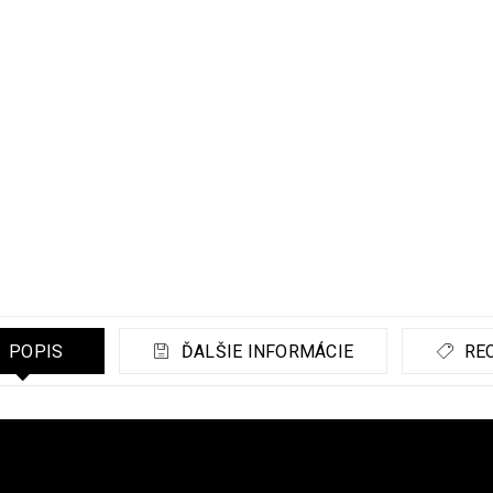
POPIS
ĎALŠIE INFORMÁCIE
REC