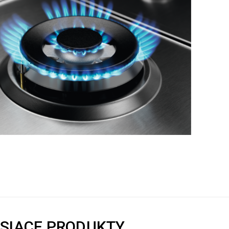
ISIACE PRODUKTY