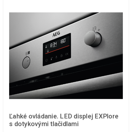
Ľahké ovládanie. LED displej EXPlore
s dotykovými tlačidlami