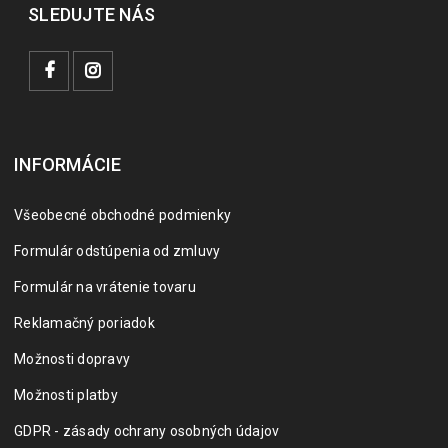
SLEDUJTE NÁS
INFORMÁCIE
Všeobecné obchodné podmienky
Formulár odstúpenia od zmluvy
Formulár na vrátenie tovaru
Reklamačný poriadok
Možnosti dopravy
Možnosti platby
GDPR - zásady ochrany osobných údajov