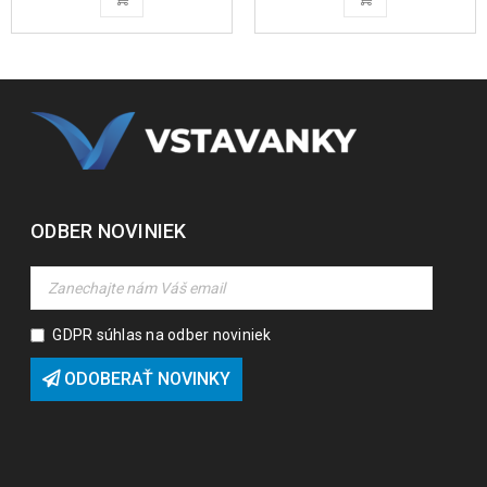
ODBER NOVINIEK
GDPR súhlas na odber noviniek
ODOBERAŤ NOVINKY