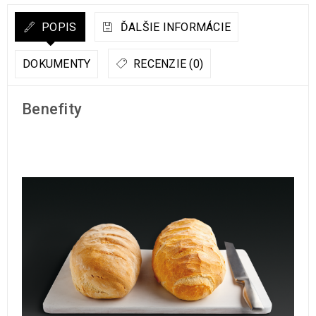
POPIS
ĎALŠIE INFORMÁCIE
DOKUMENTY
RECENZIE (0)
Benefity