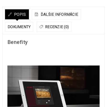
POPIS
ĎALŠIE INFORMÁCIE
DOKUMENTY
RECENZIE (0)
Benefity