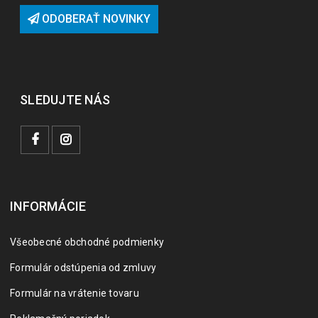
ODOBERAŤ NOVINKY
SLEDUJTE NÁS
INFORMÁCIE
Všeobecné obchodné podmienky
Formulár odstúpenia od zmluvy
Formulár na vrátenie tovaru