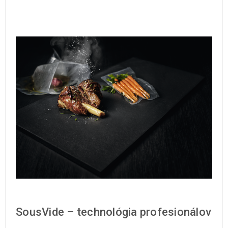
SousVide – technológia profesionálov