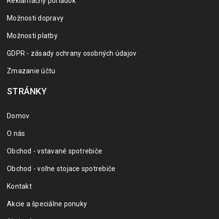
Reklamačný poriadok
Možnosti dopravy
Možnosti platby
GDPR - zásady ochrany osobných údajov
Zmazanie účtu
STRÁNKY
Domov
O nás
Obchod - vstavané spotrebiče
Obchod - voľne stojace spotrebiče
Kontakt
Akcie a špeciálne ponuky