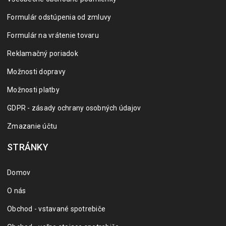
Formulár odstúpenia od zmluvy
Formulár na vrátenie tovaru
Reklamačný poriadok
Možnosti dopravy
Možnosti platby
GDPR - zásady ochrany osobných údajov
Zmazanie účtu
STRÁNKY
Domov
O nás
Obchod - vstavané spotrebiče