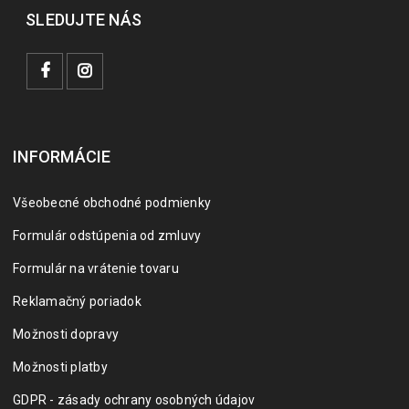
SLEDUJTE NÁS
INFORMÁCIE
Všeobecné obchodné podmienky
Formulár odstúpenia od zmluvy
Formulár na vrátenie tovaru
Reklamačný poriadok
Možnosti dopravy
Možnosti platby
GDPR - zásady ochrany osobných údajov