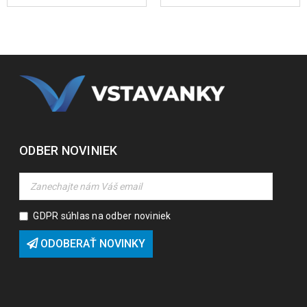
ODBER NOVINIEK
GDPR súhlas na odber noviniek
ODOBERAŤ NOVINKY