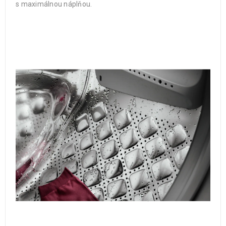
s maximálnou náplňou.