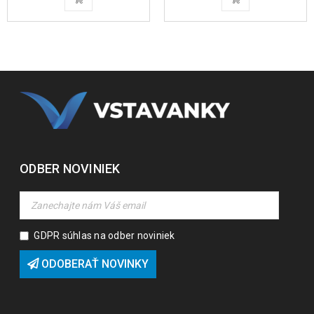
ODBER NOVINIEK
GDPR súhlas na odber noviniek
ODOBERAŤ NOVINKY