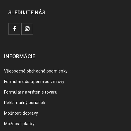
SLEDUJTE NÁS
INFORMÁCIE
Všeobecné obchodné podmienky
Formulár odstúpenia od zmluvy
Formulár na vrátenie tovaru
Reklamačný poriadok
Možnosti dopravy
Možnosti platby