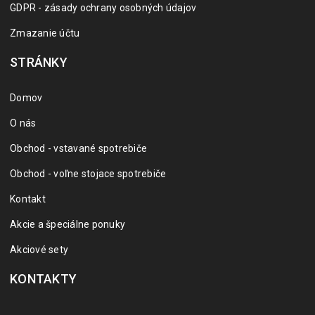
GDPR - zásady ochrany osobných údajov
Zmazanie účtu
STRÁNKY
Domov
O nás
Obchod - vstavané spotrebiče
Obchod - voľne stojace spotrebiče
Kontakt
Akcie a špeciálne ponuky
Akciové sety
KONTAKTY