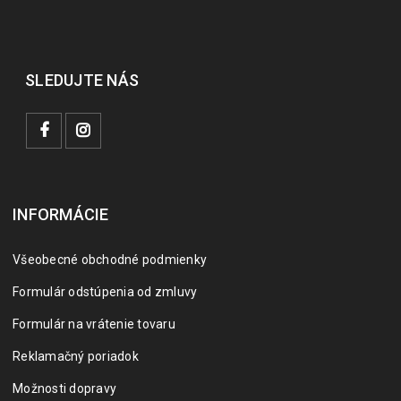
SLEDUJTE NÁS
INFORMÁCIE
Všeobecné obchodné podmienky
Formulár odstúpenia od zmluvy
Formulár na vrátenie tovaru
Reklamačný poriadok
Možnosti dopravy