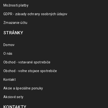
Možnosti platby
GDPR - zásady ochrany osobných údajov
Zmazanie účtu
STRÁNKY
Domov
O nás
Obchod - vstavané spotrebiče
Obchod - voľne stojace spotrebiče
Kontakt
Akcie a špeciálne ponuky
Akciové sety
KONTAKTY