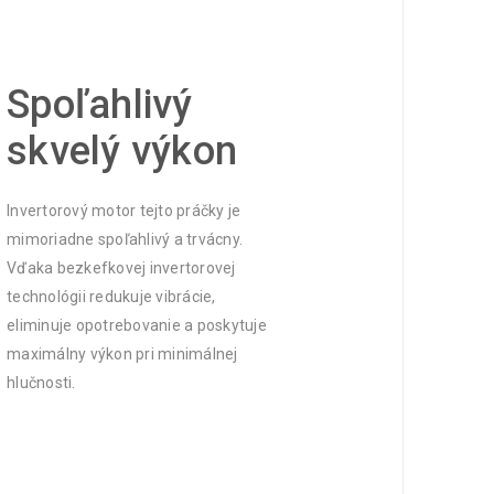
Spoľahlivý
skvelý výkon
Invertorový motor tejto práčky je
mimoriadne spoľahlivý a trvácny.
Vďaka bezkefkovej invertorovej
technológii redukuje vibrácie,
eliminuje opotrebovanie a poskytuje
maximálny výkon pri minimálnej
hlučnosti.