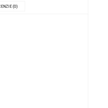
ENZIE (0)