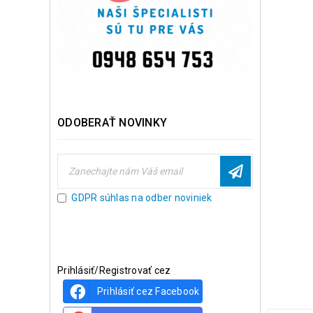
ODOBERAŤ NOVINKY
GDPR súhlas na odber noviniek
Prihlásiť/Registrovať cez
Prihlásiť cez Facebook