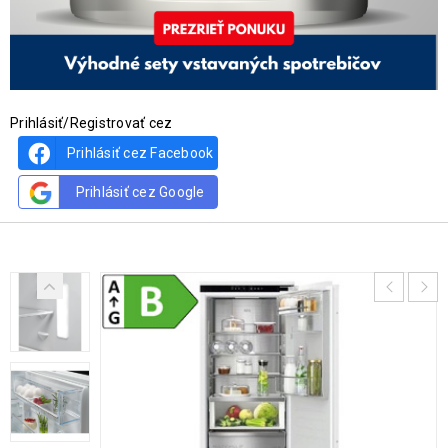
Prihlásiť/Registrovať cez
Prihlásiť cez Facebook
Prihlásiť cez Google