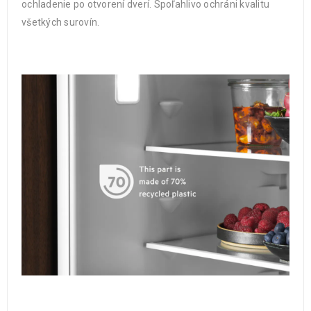
ochladenie po otvorení dverí. Spoľahlivo ochráni kvalitu
všetkých surovín.