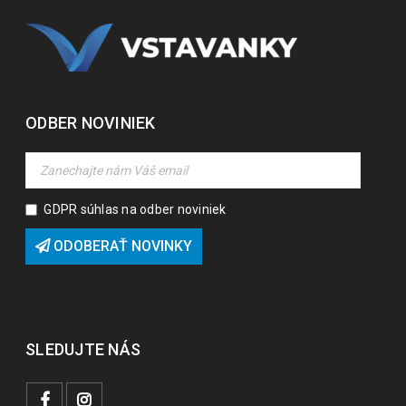
ODBER NOVINIEK
GDPR súhlas na odber noviniek
ODOBERAŤ NOVINKY
SLEDUJTE NÁS