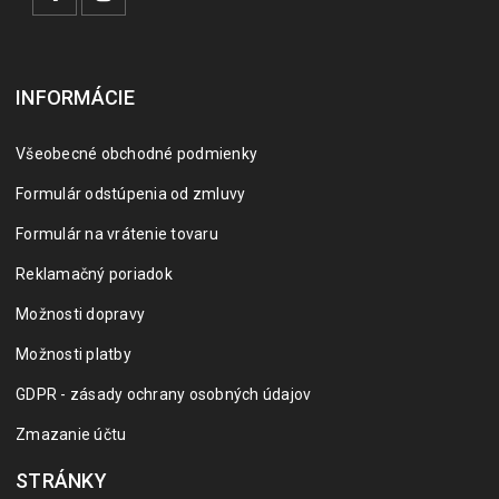
INFORMÁCIE
Všeobecné obchodné podmienky
Formulár odstúpenia od zmluvy
Formulár na vrátenie tovaru
Reklamačný poriadok
Možnosti dopravy
Možnosti platby
GDPR - zásady ochrany osobných údajov
Zmazanie účtu
STRÁNKY