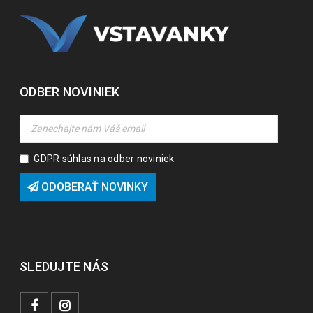
ODBER NOVINIEK
GDPR súhlas na odber noviniek
ODOBERAŤ NOVINKY
SLEDUJTE NÁS