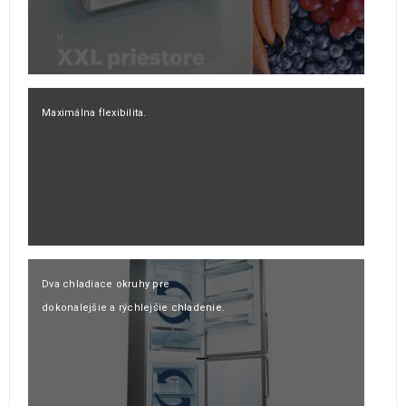
Maximálna flexibilita.
Dva chladiace okruhy pre
dokonalejšie a rýchlejšie chladenie.