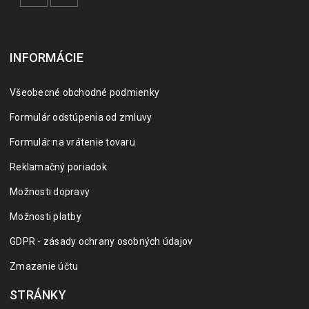
INFORMÁCIE
Všeobecné obchodné podmienky
Formulár odstúpenia od zmluvy
Formulár na vrátenie tovaru
Reklamačný poriadok
Možnosti dopravy
Možnosti platby
GDPR - zásady ochrany osobných údajov
Zmazanie účtu
STRÁNKY