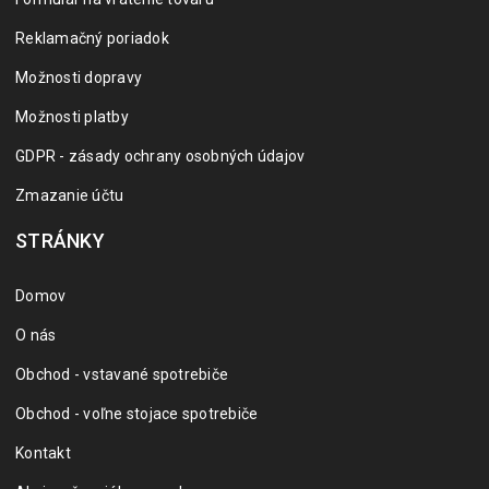
Reklamačný poriadok
Možnosti dopravy
Možnosti platby
GDPR - zásady ochrany osobných údajov
Zmazanie účtu
STRÁNKY
Domov
O nás
Obchod - vstavané spotrebiče
Obchod - voľne stojace spotrebiče
Kontakt