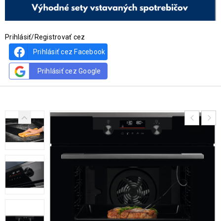
Prihlásiť/Registrovať cez
Prihlásiť cez Facebook
Prihlásiť cez Google