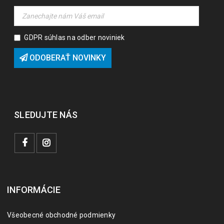
GDPR súhlas na odber noviniek
ODOBERAŤ NOVINKY
SLEDUJTE NÁS
INFORMÁCIE
Všeobecné obchodné podmienky