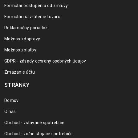
Formulár odstúpenia od zmluvy
Formulár na vrátenie tovaru
Reklamačný poriadok
Možnosti dopravy
Možnosti platby
GDPR - zásady ochrany osobných údajov
Zmazanie účtu
STRÁNKY
Domov
O nás
Obchod - vstavané spotrebiče
Obchod - voľne stojace spotrebiče