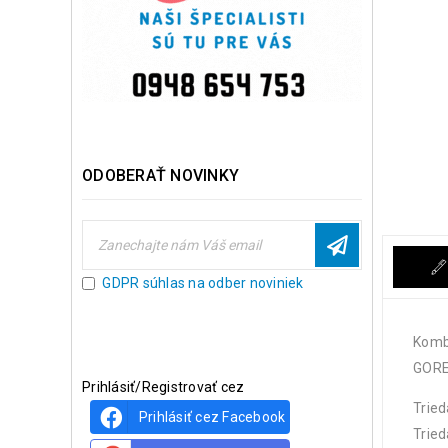
ODOBERAŤ NOVINKY
GDPR súhlas na odber noviniek
Komb
GORE
Prihlásiť/Registrovať cez
Tried
Prihlásiť cez Facebook
Tried