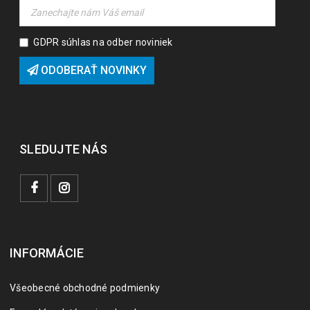
GDPR súhlas na odber noviniek
ODOBERAŤ NOVINKY
SLEDUJTE NÁS
INFORMÁCIE
Všeobecné obchodné podmienky