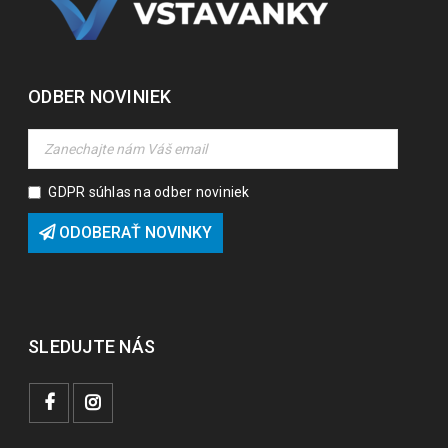
ODBER NOVINIEK
GDPR súhlas na odber noviniek
ODOBERAŤ NOVINKY
SLEDUJTE NÁS