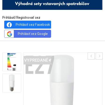
Prihlásiť/Registrovať cez
Prihlásiť cez Facebook
Prihlásiť cez Google
VYPREDANÉ