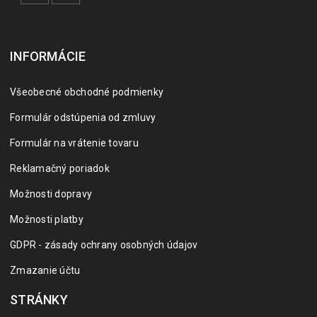
INFORMÁCIE
Všeobecné obchodné podmienky
Formulár odstúpenia od zmluvy
Formulár na vrátenie tovaru
Reklamačný poriadok
Možnosti dopravy
Možnosti platby
GDPR - zásady ochrany osobných údajov
Zmazanie účtu
STRÁNKY