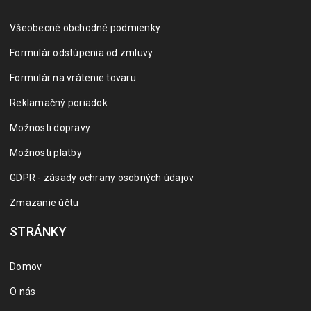
Všeobecné obchodné podmienky
Formulár odstúpenia od zmluvy
Formulár na vrátenie tovaru
Reklamačný poriadok
Možnosti dopravy
Možnosti platby
GDPR - zásady ochrany osobných údajov
Zmazanie účtu
STRÁNKY
Domov
O nás