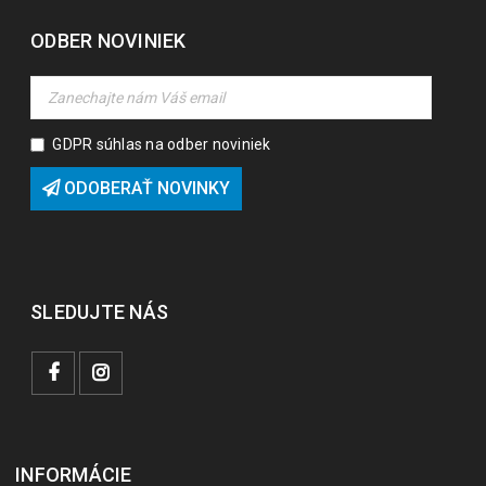
ODBER NOVINIEK
GDPR súhlas na odber noviniek
ODOBERAŤ NOVINKY
SLEDUJTE NÁS
INFORMÁCIE