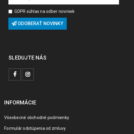
GDPR súhlas na odber noviniek
ODOBERAŤ NOVINKY
SLEDUJTE NÁS
INFORMÁCIE
Všeobecné obchodné podmienky
Formulár odstúpenia od zmluvy