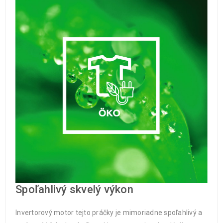
Spoľahlivý skvelý výkon
Invertorový motor tejto práčky je mimoriadne spoľahlivý a