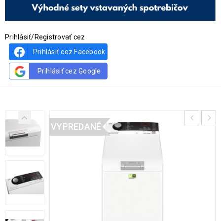
Prihlásiť/Registrovať cez
Prihlásiť cez Facebook
Prihlásiť cez Google
VYPREDANÉ