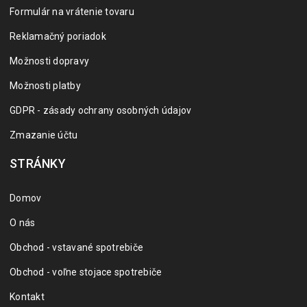
Formulár na vrátenie tovaru
Reklamačný poriadok
Možnosti dopravy
Možnosti platby
GDPR - zásady ochrany osobných údajov
Zmazanie účtu
STRÁNKY
Domov
O nás
Obchod - vstavané spotrebiče
Obchod - voľne stojace spotrebiče
Kontakt