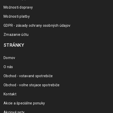
Možnosti dopravy
Možnosti platby
GDPR - zásady ochrany osobných údajov
Zmazanie účtu
STRÁNKY
Domov
O nás
Obchod - vstavané spotrebiče
Obchod - voľne stojace spotrebiče
Kontakt
Akcie a špeciálne ponuky
Akciové sety