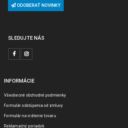
ODOBERAŤ NOVINKY
SLEDUJTE NÁS
INFORMÁCIE
Všeobecné obchodné podmienky
Formulár odstúpenia od zmluvy
Formulár na vrátenie tovaru
Reklamačný poriadok