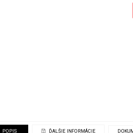
POPIS
ĎALŠIE INFORMÁCIE
DOKU