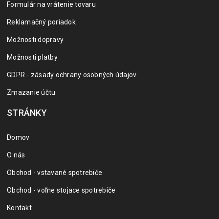
Formulár na vrátenie tovaru
Reklamačný poriadok
Možnosti dopravy
Možnosti platby
GDPR - zásady ochrany osobných údajov
Zmazanie účtu
STRÁNKY
Domov
O nás
Obchod - vstavané spotrebiče
Obchod - voľne stojace spotrebiče
Kontakt