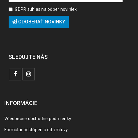
GDPR súhlas na odber noviniek
ODOBERAŤ NOVINKY
SLEDUJTE NÁS
INFORMÁCIE
Všeobecné obchodné podmienky
Formulár odstúpenia od zmluvy