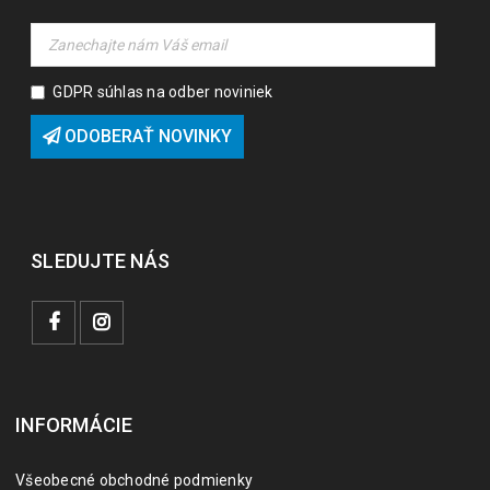
GDPR súhlas na odber noviniek
ODOBERAŤ NOVINKY
SLEDUJTE NÁS
INFORMÁCIE
Všeobecné obchodné podmienky