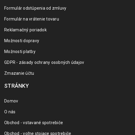
Formulár odstúpenia od zmluvy
Formulár na vrátenie tovaru
Reklamačný poriadok
Možnosti dopravy
Možnosti platby
GDPR - zásady ochrany osobných údajov
Zmazanie účtu
STRÁNKY
Domov
O nás
Obchod - vstavané spotrebiče
Obchod - voľne stojace spotrebiče